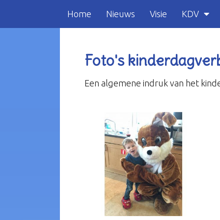
Home
Nieuws
Visie
KDV
Foto's kinderdagverbl
Een algemene indruk van het kinde