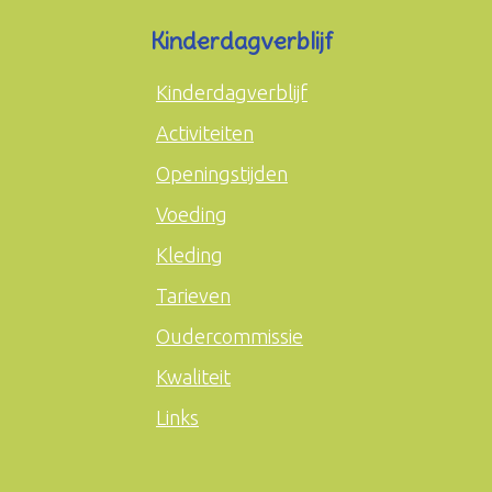
Kinderdagverblijf
Kinderdagverblijf
Activiteiten
Openingstijden
Voeding
Kleding
Tarieven
Oudercommissie
Kwaliteit
Links