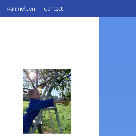
Aanmelden
Contact