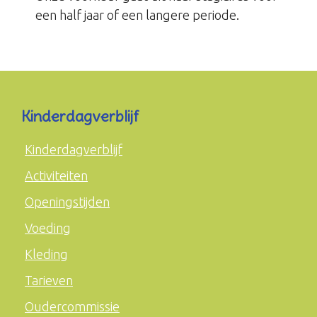
een half jaar of een langere periode.
Kinderdagverblijf
Kinderdagverblijf
Activiteiten
Openingstijden
Voeding
Kleding
Tarieven
Oudercommissie