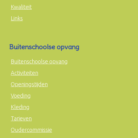
Kwaliteit
Links
Buitenschoolse opvang
Buitenschoolse opvang
Activiteiten
Openingstijden
Voeding
Kleding
Tarieven
Oudercommissie