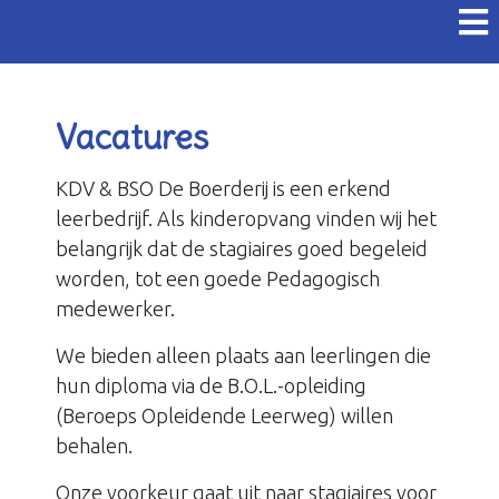
Vacatures
KDV & BSO De Boerderij is een erkend
leerbedrijf. Als kinderopvang vinden wij het
belangrijk dat de stagiaires goed begeleid
worden, tot een goede Pedagogisch
medewerker.
We bieden alleen plaats aan leerlingen die
hun diploma via de B.O.L.-opleiding
(Beroeps Opleidende Leerweg) willen
behalen.
Onze voorkeur gaat uit naar stagiaires voor