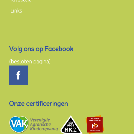
Links
Volg ons op Facebook
(besloten pagina)
Onze certificeringen