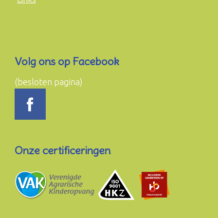
Volg ons op Facebook
(besloten pagina)
Onze certificeringen