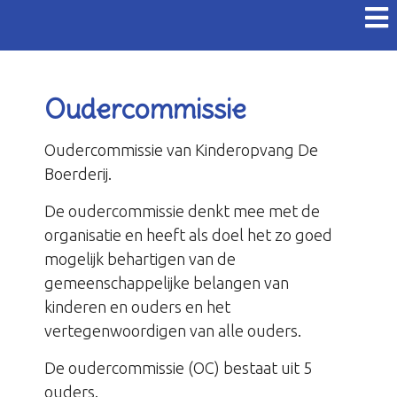
Oudercommissie
Oudercommissie van Kinderopvang De
Boerderij.
De oudercommissie denkt mee met de
organisatie en heeft als doel het zo goed
mogelijk behartigen van de
gemeenschappelijke belangen van
kinderen en ouders en het
vertegenwoordigen van alle ouders.
De oudercommissie (OC) bestaat uit 5
ouders.