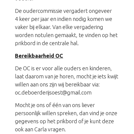
De oudercommissie vergadert ongeveer
4 keer per jaar en indien nodig komen we
vaker bij elkaar. Van elke vergadering
worden notulen gemaakt, te vinden op het
prikbord in de centrale hal.
Bereikbaarheid OC
De OC is er voor alle ouders en kinderen,
laat daarom van je horen, mocht je iets kwijt
willen aan ons zijn wij bereikbaar via:
oc.deboerderijsoest@gmail.com
Mocht je ons of één van ons liever
persoonlijk willen spreken, dan vind je onze
gegevens op het prikbord of je kunt deze
ook aan Carla vragen.