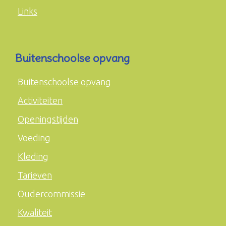
Links
Buitenschoolse opvang
Buitenschoolse opvang
Activiteiten
Openingstijden
Voeding
Kleding
Tarieven
Oudercommissie
Kwaliteit