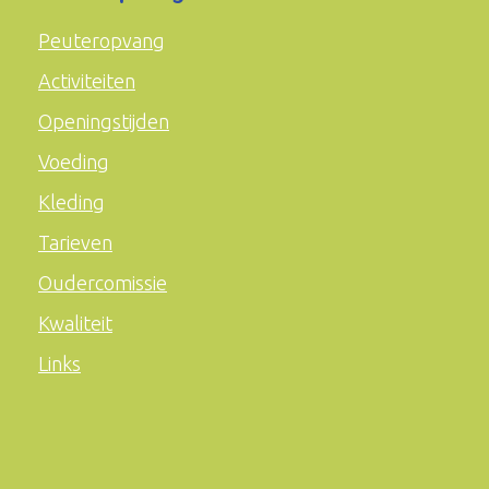
Peuteropvang
Activiteiten
Openingstijden
Voeding
Kleding
Tarieven
Oudercomissie
Kwaliteit
Links