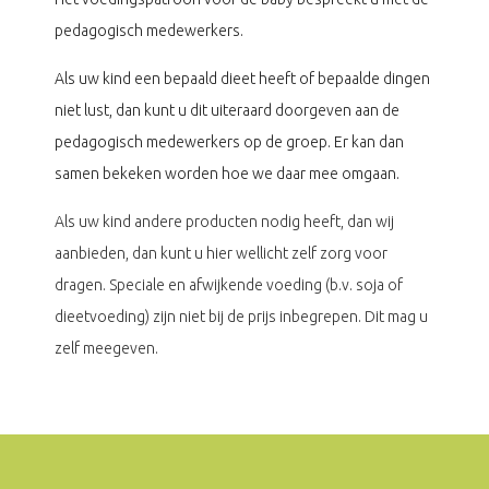
pedagogisch medewerkers.
Als uw kind een bepaald dieet heeft of bepaalde dingen
niet lust, dan kunt u dit uiteraard doorgeven aan de
pedagogisch medewerkers op de groep. Er kan dan
samen bekeken worden hoe we daar mee omgaan.
Als uw kind andere producten nodig heeft, dan wij
aanbieden, dan kunt u hier wellicht zelf zorg voor
dragen. Speciale en afwijkende voeding (b.v. soja of
dieetvoeding) zijn niet bij de prijs inbegrepen. Dit mag u
zelf meegeven.