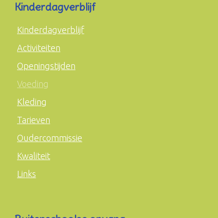
Kinderdagverblijf
Kinderdagverblijf
Activiteiten
Openingstijden
Voeding
Kleding
Tarieven
Oudercommissie
Kwaliteit
Links