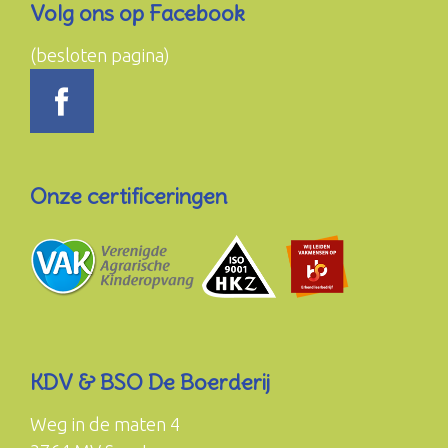
Volg ons op Facebook
(besloten pagina)
Onze certificeringen
KDV & BSO De Boerderij
Weg in de maten 4