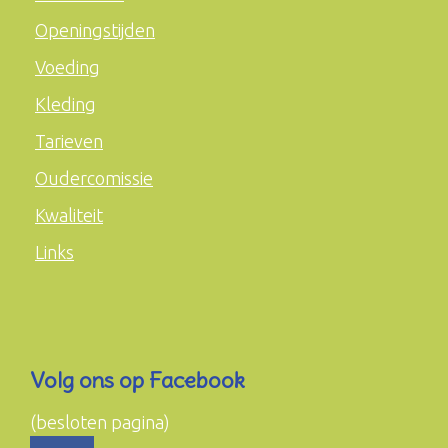
Openingstijden
Voeding
Kleding
Tarieven
Oudercomissie
Kwaliteit
Links
Volg ons op Facebook
(besloten pagina)