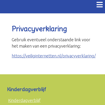
Privacyverklaring
Gebruik eventueel onderstaande link voor
het maken van een privacyverklaring:
https://veiliginternetten.nl/privacyverklaring/
Kinderdagverblijf
Kinderdagverblijf