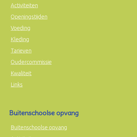
Activiteiten
Openingstijden
Voeding
Kleding
Tarieven
Oudercommissie
Kwaliteit
Links
Buitenschoolse opvang
Buitenschoolse opvang