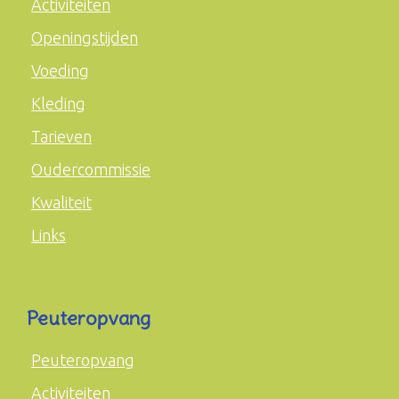
Activiteiten
Openingstijden
Voeding
Kleding
Tarieven
Oudercommissie
Kwaliteit
Links
Peuteropvang
Peuteropvang
Activiteiten