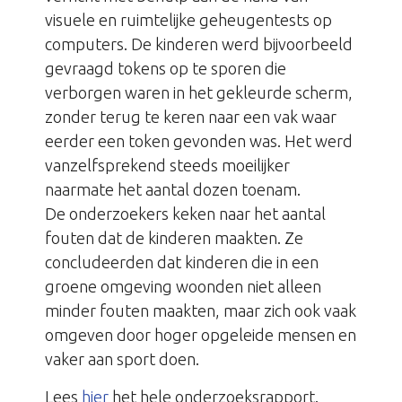
visuele en ruimtelijke geheugentests op
computers. De kinderen werd bijvoorbeeld
gevraagd tokens op te sporen die
verborgen waren in het gekleurde scherm,
zonder terug te keren naar een vak waar
eerder een token gevonden was. Het werd
vanzelfsprekend steeds moeilijker
naarmate het aantal dozen toenam.
De onderzoekers keken naar het aantal
fouten dat de kinderen maakten. Ze
concludeerden dat kinderen die in een
groene omgeving woonden niet alleen
minder fouten maakten, maar zich ook vaak
omgeven door hoger opgeleide mensen en
vaker aan sport doen.
Lees
hier
het hele onderzoeksrapport.