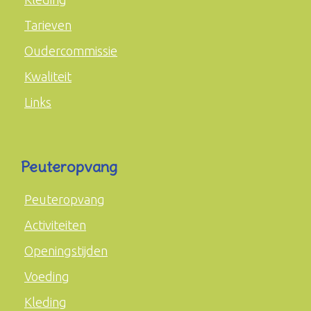
Tarieven
Oudercommissie
Kwaliteit
Links
Peuteropvang
Peuteropvang
Activiteiten
Openingstijden
Voeding
Kleding