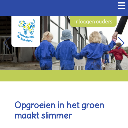
Inloggen ouders
Opgroeien in het groen
maakt slimmer