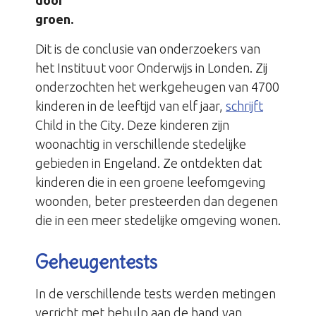
door
groen.
Dit is de conclusie van onderzoekers van
het Instituut voor Onderwijs in Londen. Zij
onderzochten het werkgeheugen van 4700
kinderen in de leeftijd van elf jaar,
schrijft
Child in the City. Deze kinderen zijn
woonachtig in verschillende stedelijke
gebieden in Engeland. Ze ontdekten dat
kinderen die in een groene leefomgeving
woonden, beter presteerden dan degenen
die in een meer stedelijke omgeving wonen.
Geheugentests
In de verschillende tests werden metingen
verricht met behulp aan de hand van